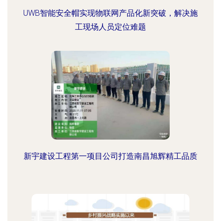
UWB智能安全帽实现物联网产品化新突破，解决施
工现场人员定位难题
新宇建设工程第一项目公司打造南昌旭辉精工品质