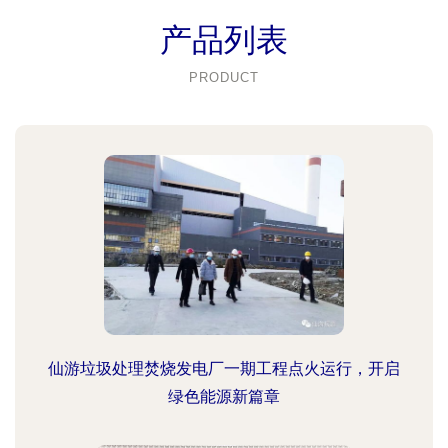
产品列表
PRODUCT
仙游垃圾处理焚烧发电厂一期工程点火运行，开启
绿色能源新篇章