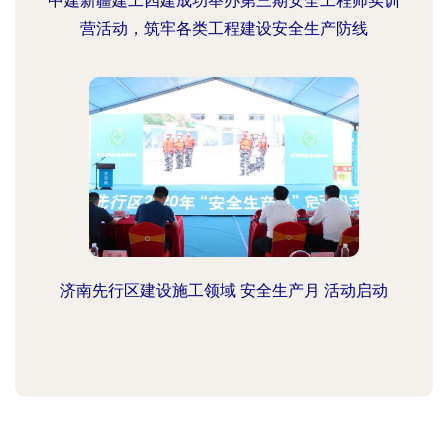
中建新疆建工四建成功举办第三期安全工程师实训
营活动，筑牢各类工程建设安全生产防线
济南先行区建设施工领域 安全生产月 活动启动