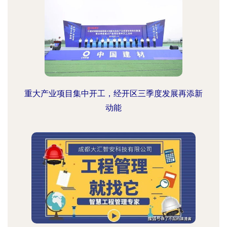
重大产业项目集中开工，经开区三季度发展再添新
动能