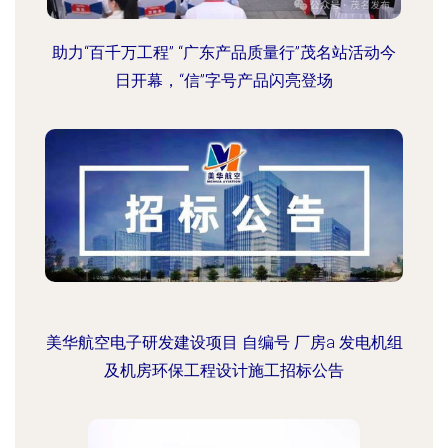
助力“百千万工程” “广东产品质量行”茂名站活动今
日开幕，“信”字号产品闪亮登场
美华航空电子研发建设项目 自编号 厂房a 发电机组
及机房环保工程设计施工招标公告