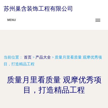
苏州巢含装饰工程有限公司
MENU
当前位置：
首页
>
产品大全
>
质量月里看质量 观摩优秀项
目，打造精品工程
质量月里看质量 观摩优秀项
目，打造精品工程