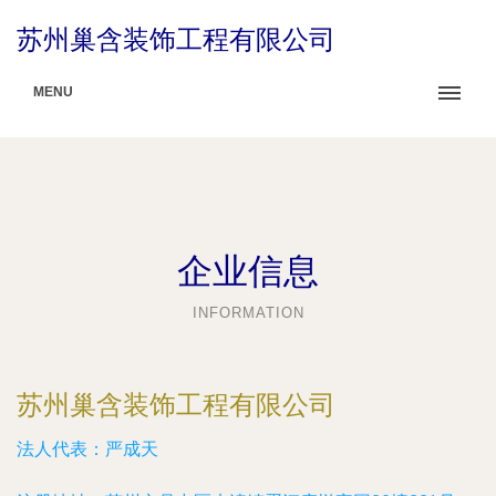
苏州巢含装饰工程有限公司
MENU
企业信息
INFORMATION
苏州巢含装饰工程有限公司
法人代表：
严成天