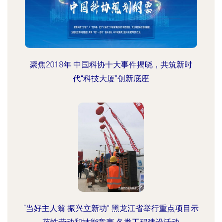
聚焦2018年 中国科协十大事件揭晓，共筑新时
代“科技大厦”创新底座
“当好主人翁 振兴立新功” 黑龙江省举行重点项目示