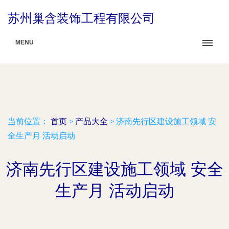
苏州巢含装饰工程有限公司
MENU
当前位置：
首页
>
产品大全
>
济南先行区建设施工领域 安
全生产月 活动启动
济南先行区建设施工领域 安全
生产月 活动启动