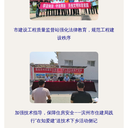
市建设工程质量监督站强化法律教育，规范工程建
设秩序
加强技术指导，保障住房安全——滨州市住建局践
行“在知爱建”送技术下乡活动侧记