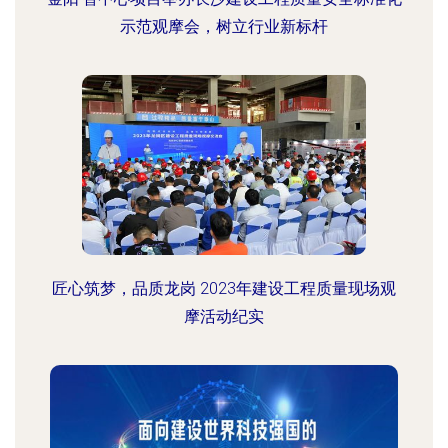
示范观摩会，树立行业新标杆
匠心筑梦，品质龙岗 2023年建设工程质量现场观
摩活动纪实