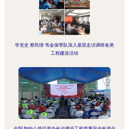
学党史 察民情 韦金保带队深入基层走访调研各类
工程建设活动
金阳·智中心项目举办长沙建设工程质量安全标准化