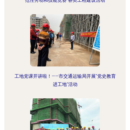
范性劳动和技能竞赛 各类工程建设活动
工地党课开讲啦！——市交通运输局开展“党史教育
进工地”活动