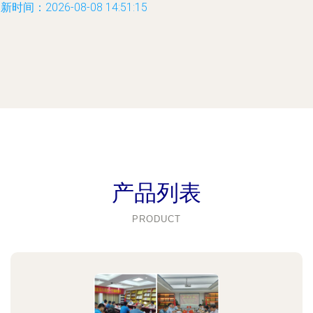
新时间：2026-08-08 14:51:15
产品列表
PRODUCT