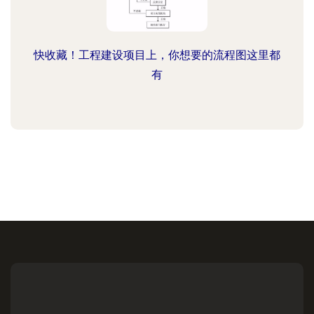
快收藏！工程建设项目上，你想要的流程图这里都
有